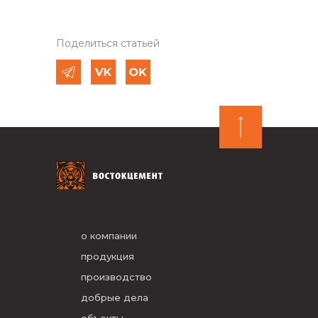
Поделиться статьей
о компании
продукция
производство
добрые дела