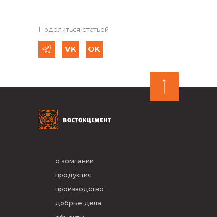
Поделиться статьей
о компании
продукция
производство
добрые дела