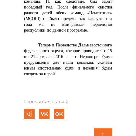
команды. И, как следствие, был забит
победный гол. После финального свистка
радости детей обеих команд «Цементник»
(МСОШ) не было предела, так как уже три
года мы не выигрывали первенство
республики по данной программе.
Теперь в Первенстве Дальневосточного
федерального округа, которое проводится с 15
по 21 февраля 2016 г. в г. Нерюнгри, будут
представлены две наши команды. Желаем
юным спортсменам удачи и везения, будем
следить за игрой.
Поделиться статьей