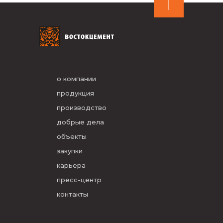
о компании
продукция
производство
добрые дела
объекты
закупки
карьера
пресс-центр
контакты