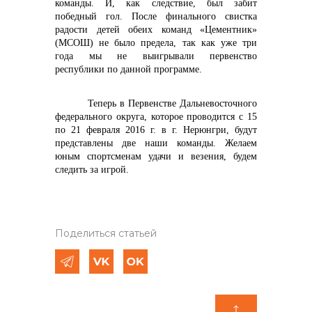
команды. И, как следствие, был забит
победный гол. После финального свистка
радости детей обеих команд «Цементник»
(МСОШ) не было предела, так как уже три
года мы не выигрывали первенство
республики по данной программе.
Теперь в Первенстве Дальневосточного
федерального округа, которое проводится с 15
по 21 февраля 2016 г. в г. Нерюнгри, будут
представлены две наши команды. Желаем
юным спортсменам удачи и везения, будем
следить за игрой.
Поделиться статьей