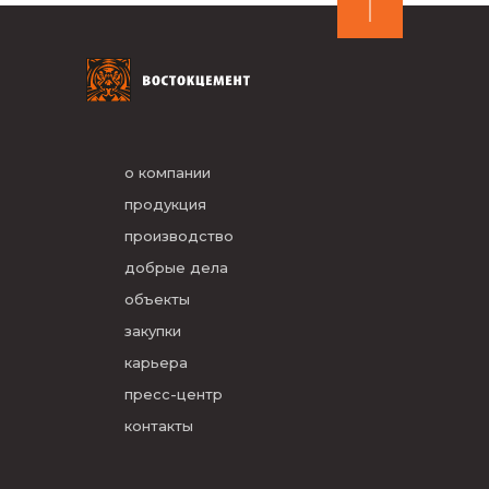
о компании
продукция
производство
добрые дела
объекты
закупки
карьера
пресс-центр
контакты