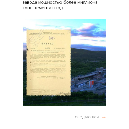
завода мощностью более миллиона
тонн цемента в год.
следующая