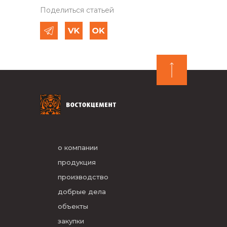
Поделиться статьей
о компании
продукция
производство
добрые дела
объекты
закупки