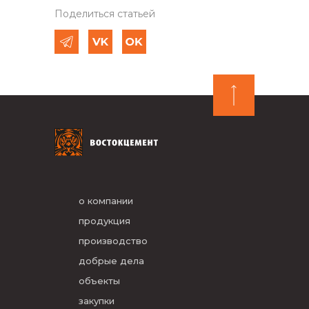
Поделиться статьей
о компании
продукция
производство
добрые дела
объекты
закупки