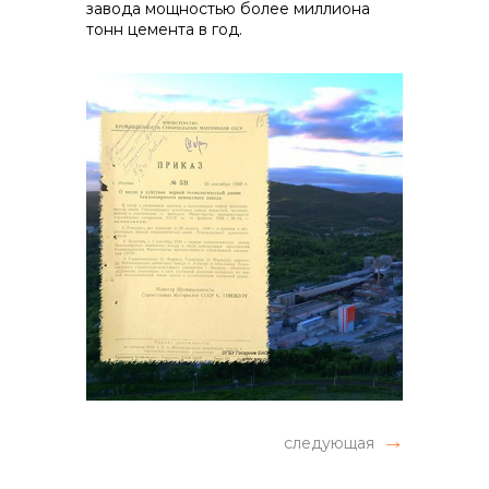
завода мощностью более миллиона
тонн цемента в год.
следующая