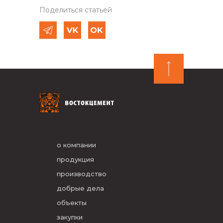
Поделиться статьей
о компании
продукция
производство
добрые дела
объекты
закупки