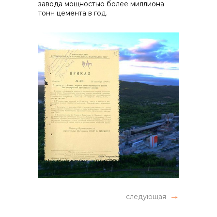
завода мощностью более миллиона
тонн цемента в год.
следующая