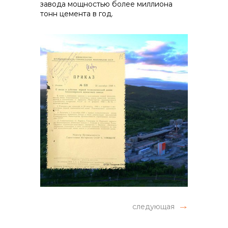
завода мощностью более миллиона
тонн цемента в год.
следующая