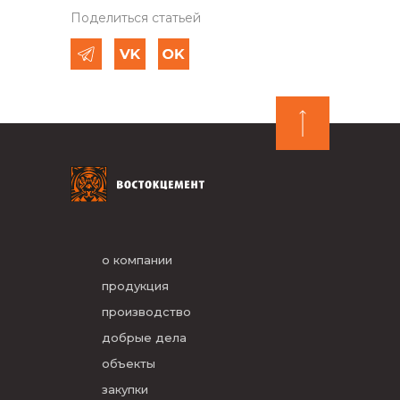
Поделиться статьей
о компании
продукция
производство
добрые дела
объекты
закупки