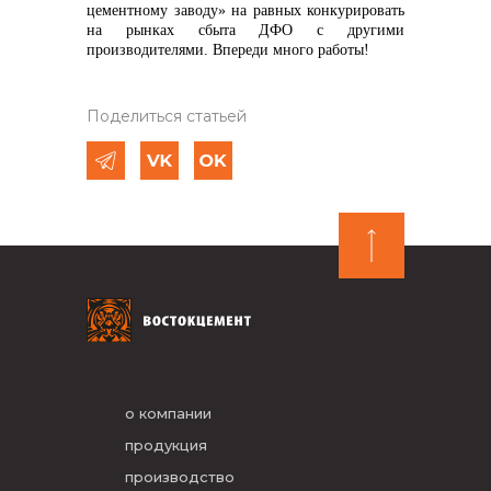
цементному заводу» на равных конкурировать
на рынках сбыта ДФО с другими
производителями. Впереди много работы!
Поделиться статьей
о компании
продукция
производство