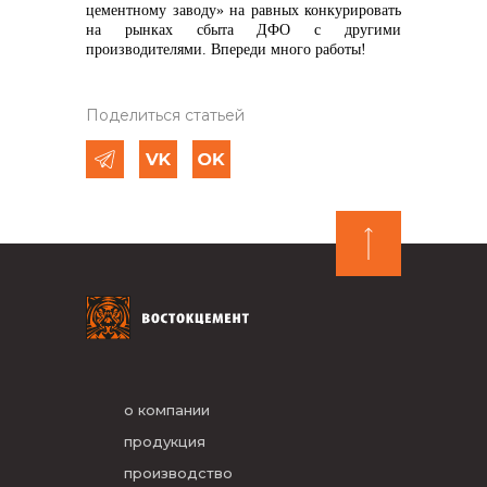
цементному заводу» на равных конкурировать
на рынках сбыта ДФО с другими
производителями. Впереди много работы!
Поделиться статьей
о компании
продукция
производство