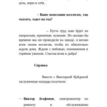
цель, верю в себя...
– Ваше пожелание коллегам, так
сказать, задел на год?
–
Пусть труд наш будет не
напрасным, принятым, нужным. Но сколько бы
времени мы ни проводили на заводе, я желаю
всем своим коллегам, чтобы их обязательно
ждали дома. Ждали с любовью, пониманием и
горячим ужином. Счастья всем и добра!
Справка
Вместе с Викторией Куйдиной
заслуженные награды получили:
Виктор Агафонов
, электромонтер по
ремонту и обслуживанию