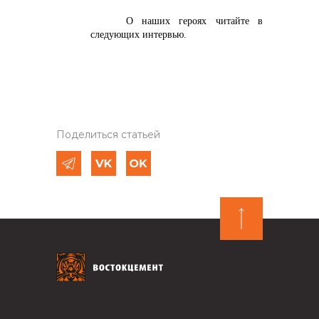
О наших героях читайте в
следующих интервью.
Поделиться статьей