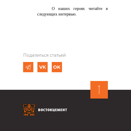
О наших героях читайте в
следующих интервью.
Поделиться статьей