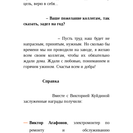
цель, верю в себя...
– Ваше пожелание коллегам, так
сказать, задел на год?
–
Пусть труд наш будет не
напрасным, принятым, нужным. Но сколько бы
времени мы ни проводили на заводе, я желаю
всем своим коллегам, чтобы их обязательно
ждали дома. Ждали с любовью, пониманием и
горячим ужином. Счастья всем и добра!
Справка
Вместе с Викторией Куйдиной
заслуженные награды получили:
Виктор Агафонов
, электромонтер по
ремонту и обслуживанию