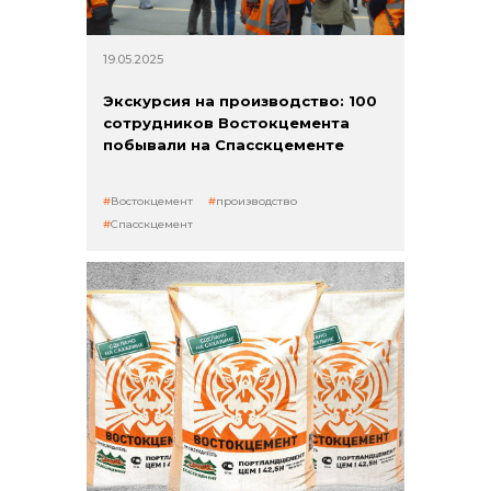
19.05.2025
Экскурсия на производство: 100
сотрудников Востокцемента
побывали на Спасскцементе
Востокцемент
производство
Спасскцемент