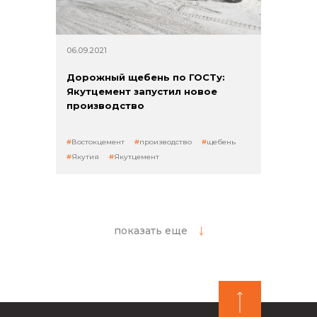
06.09.2021
Дорожный щебень по ГОСТу:
Якутцемент запустил новое
производство
Востокцемент
производство
щебень
Якутия
Якутцемент
показать еще