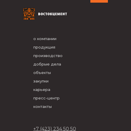
о компании
продукция
производство
добрые дела
объекты
закупки
карьера
пресс-центр
контакты
+7 (423) 234 50 50