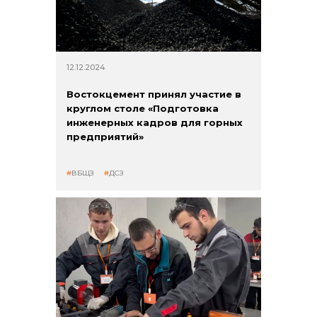
12.12.2024
Востокцемент принял участие в
круглом столе «Подготовка
инженерных кадров для горных
предприятий»
ВБЩЗ
ДСЗ