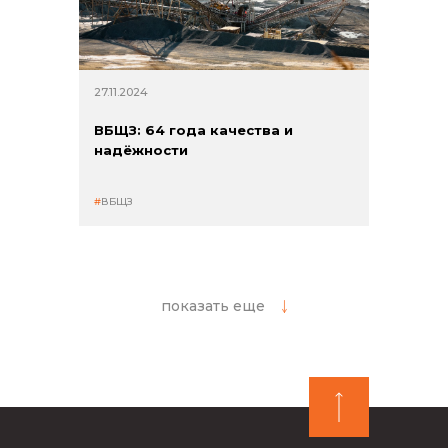
27.11.2024
ВБЩЗ: 64 года качества и
надёжности
ВБЩЗ
показать еще