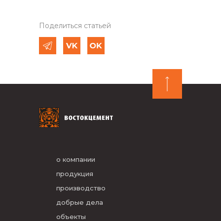
Поделиться статьей
о компании
продукция
производство
добрые дела
объекты