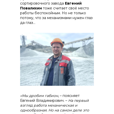
сортировочного завода
Евгений
Повалихин
тоже считает своё место
работы беспокойным. Но не только
потому, что за механизмами нужен глаз
да глаз…
«Мы дробим габион
, – поясняет
Евгений Владимирович. –
На первый
взгляд работа механическая и
однообразная. Но на самом деле это