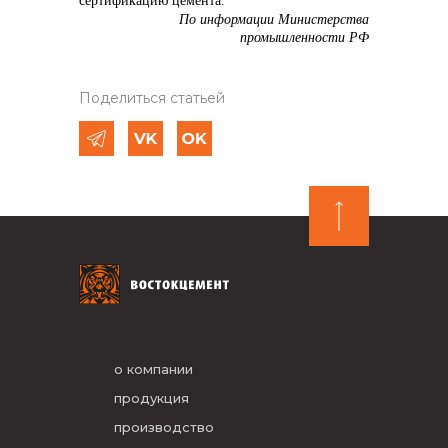
сертификацию цемента.
По информации Министерства
промышленности РФ
Поделиться статьей
о компании
продукция
производство