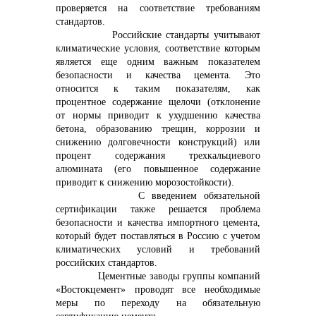
проверяется на соответствие требованиям
стандартов.
Российские стандарты учитывают
климатические условия, соответствие которым
является еще одним важным показателем
безопасности и качества цемента. Это
относится к таким показателям, как
процентное содержание щелочи (отклонение
от нормы приводит к ухудшению качества
бетона, образованию трещин, коррозии и
снижению долговечности конструкций) или
процент содержания трехкальциевого
алюмината (его повышенное содержание
приводит к снижению морозостойкости).
С введением обязательной
сертификации также решается проблема
безопасности и качества импортного цемента,
который будет поставляться в Россию с учетом
климатических условий и требований
российских стандартов.
Цементные заводы группы компаний
«Востокцемент» проводят все необходимые
меры по переходу на обязательную