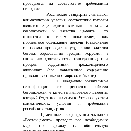
проверяется на соответствие требованиям
стандартов.
Российские стандарты учитывают
климатические условия, соответствие которым
является еще одним важным показателем
безопасности и качества цемента. Это
относится к таким показателям, как
процентное содержание щелочи (отклонение
от нормы приводит к ухудшению качества
бетона, образованию трещин, коррозии и
снижению долговечности конструкций) или
процент содержания трехкальциевого
алюмината (его повышенное содержание
приводит к снижению морозостойкости).
С введением обязательной
сертификации также решается проблема
безопасности и качества импортного цемента,
который будет поставляться в Россию с учетом
климатических условий и требований
российских стандартов.
Цементные заводы группы компаний
«Востокцемент» проводят все необходимые
меры по переходу на обязательную