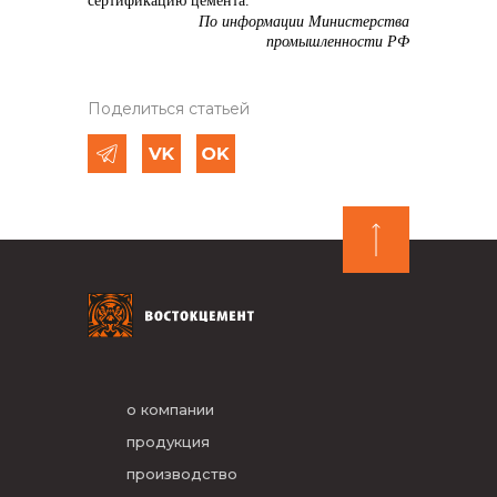
сертификацию цемента.
По информации Министерства
промышленности РФ
Поделиться статьей
о компании
продукция
производство