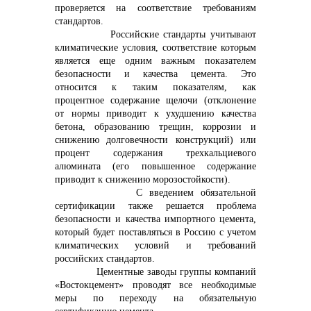
проверяется на соответствие требованиям
стандартов.
Российские стандарты учитывают
климатические условия, соответствие которым
является еще одним важным показателем
безопасности и качества цемента. Это
относится к таким показателям, как
процентное содержание щелочи (отклонение
от нормы приводит к ухудшению качества
бетона, образованию трещин, коррозии и
снижению долговечности конструкций) или
процент содержания трехкальциевого
алюмината (его повышенное содержание
приводит к снижению морозостойкости).
С введением обязательной
сертификации также решается проблема
безопасности и качества импортного цемента,
который будет поставляться в Россию с учетом
климатических условий и требований
российских стандартов.
Цементные заводы группы компаний
«Востокцемент» проводят все необходимые
меры по переходу на обязательную