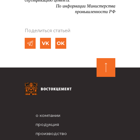
сертификацию цемента.
По информации Министерства
промышленности РФ
Поделиться статьей
о компании
продукция
производство