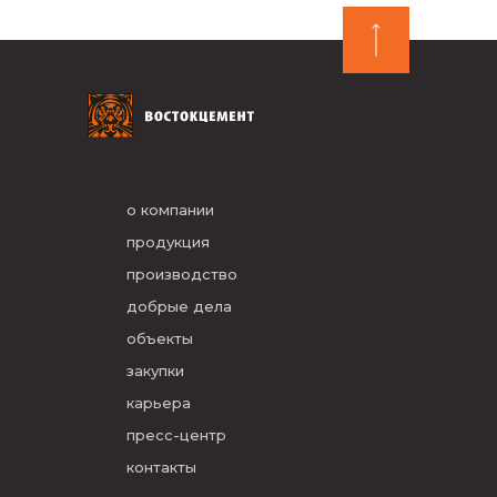
о компании
продукция
производство
добрые дела
объекты
закупки
карьера
пресс-центр
контакты