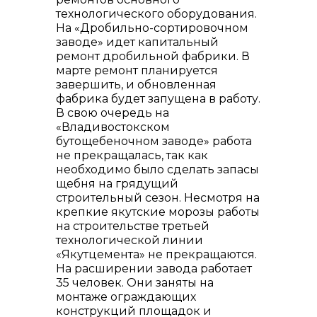
технологического оборудования.
На «Дробильно-сортировочном
заводе» идет капитальный
ремонт дробильной фабрики. В
марте ремонт планируется
завершить, и обновленная
фабрика будет запущена в работу.
В свою очередь на
«Владивостокском
бутощебеночном заводе» работа
не прекращалась, так как
необходимо было сделать запасы
щебня на грядущий
строительный сезон. Несмотря на
крепкие якутские морозы работы
на строительстве третьей
технологической линии
«Якутцемента» не прекращаются.
На расширении завода работает
35 человек. Они заняты на
монтаже ограждающих
конструкций площадок и