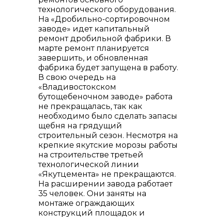
технологического оборудования.
На «Дробильно-сортировочном
заводе» идет капитальный
ремонт дробильной фабрики. В
марте ремонт планируется
завершить, и обновленная
фабрика будет запущена в работу.
В свою очередь на
«Владивостокском
бутощебеночном заводе» работа
не прекращалась, так как
необходимо было сделать запасы
щебня на грядущий
строительный сезон. Несмотря на
крепкие якутские морозы работы
на строительстве третьей
технологической линии
«Якутцемента» не прекращаются.
На расширении завода работает
35 человек. Они заняты на
монтаже ограждающих
конструкций площадок и