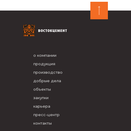
о компании
продукция
производство
добрые дела
объекты
закупки
карьера
пресс-центр
контакты