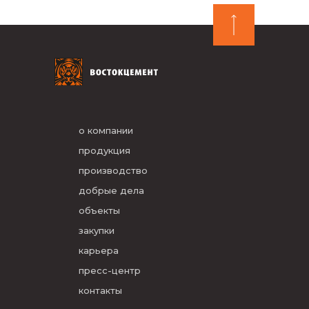
о компании
продукция
производство
добрые дела
объекты
закупки
карьера
пресс-центр
контакты