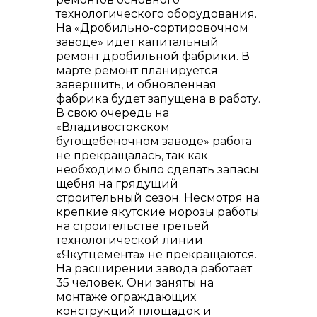
технологического оборудования.
На «Дробильно-сортировочном
заводе» идет капитальный
ремонт дробильной фабрики. В
марте ремонт планируется
завершить, и обновленная
фабрика будет запущена в работу.
В свою очередь на
«Владивостокском
бутощебеночном заводе» работа
не прекращалась, так как
необходимо было сделать запасы
щебня на грядущий
строительный сезон. Несмотря на
крепкие якутские морозы работы
на строительстве третьей
технологической линии
«Якутцемента» не прекращаются.
На расширении завода работает
35 человек. Они заняты на
монтаже ограждающих
конструкций площадок и