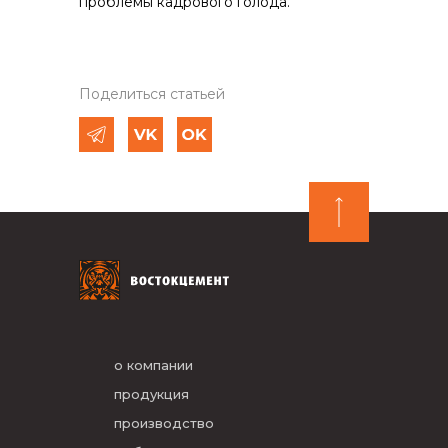
проблемы кадрового голода.
Поделиться статьей
о компании
продукция
производство