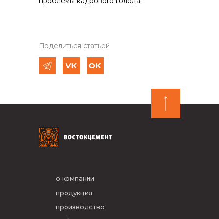
проблемы кадрового голода.
Поделиться статьей
о компании
продукция
производство