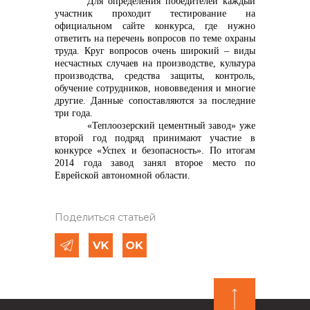
Для определения победителей каждый
участник проходит тестирование на
официальном сайте конкурса, где нужно
ответить на перечень вопросов по теме охраны
труда. Круг вопросов очень широкий – виды
несчастных случаев на производстве, культура
производства, средства защиты, контроль,
обучение сотрудников, нововведения и многие
другие. Данные сопоставляются за последние
три года.
«Теплоозерский цементный завод» уже
второй год подряд принимают участие в
конкурсе «Успех и безопасность». По итогам
2014 года завод занял второе место по
Еврейской автономной области.
Поделиться статьей