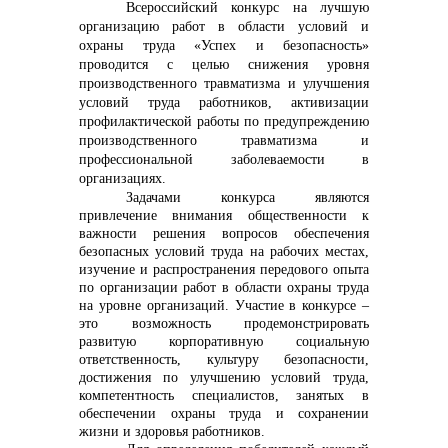
Всероссийский конкурс на лучшую
организацию работ в области условий и
охраны труда «Успех и безопасность»
проводится с целью снижения уровня
производственного травматизма и улучшения
условий труда работников, активизации
профилактической работы по предупреждению
производственного травматизма и
профессиональной заболеваемости в
организациях.
Задачами конкурса являются
привлечение внимания общественности к
важности решения вопросов обеспечения
безопасных условий труда на рабочих местах,
изучение и распространения передового опыта
по организации работ в области охраны труда
на уровне организаций. Участие в конкурсе –
это возможность продемонстрировать
развитую корпоративную социальную
ответственность, культуру безопасности,
достижения по улучшению условий труда,
компетентность специалистов, занятых в
обеспечении охраны труда и сохранении
жизни и здоровья работников.