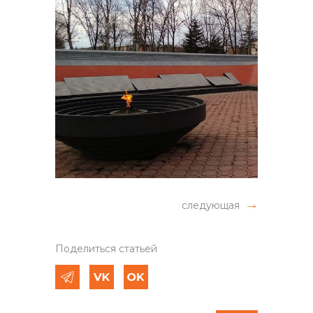
следующая
Поделиться статьей