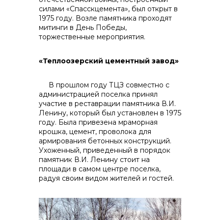
силами «Спасскцемента», был открыт в
1975 году. Возле памятника проходят
митинги в День Победы,
торжественные мероприятия.
«Теплоозерский цементный завод»
В прошлом году ТЦЗ совместно с
администрацией поселка принял
участие в реставрации памятника В.И.
Ленину, который был установлен в 1975
году. Была привезена мраморная
крошка, цемент, проволока для
армирования бетонных конструкций.
Ухоженный, приведенный в порядок
памятник В.И. Ленину стоит на
площади в самом центре поселка,
радуя своим видом жителей и гостей.