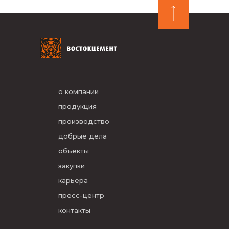
о компании
продукция
производство
добрые дела
объекты
закупки
карьера
пресс-центр
контакты