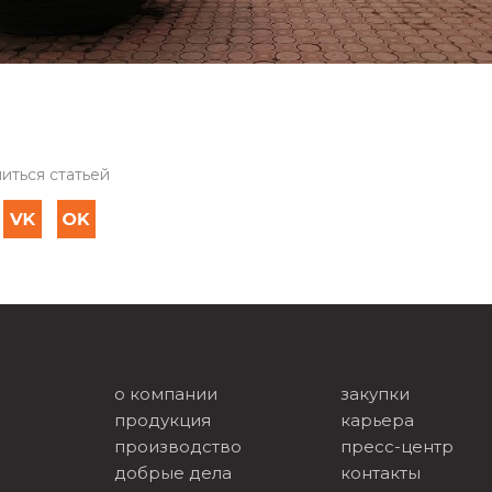
иться статьей
о компании
закупки
продукция
карьера
производство
пресс-центр
добрые дела
контакты