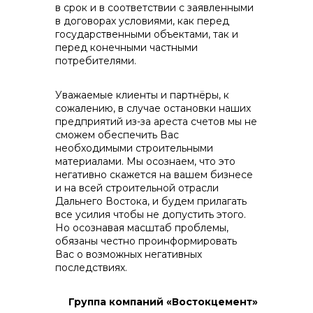
в срок и в соответствии с заявленными
в договорах условиями, как перед
государственными объектами, так и
перед конечными частными
потребителями.
Уважаемые клиенты и партнёры, к
сожалению, в случае остановки наших
предприятий из-за ареста счетов мы не
сможем обеспечить Вас
необходимыми строительными
материалами. Мы осознаем, что это
негативно скажется на вашем бизнесе
и на всей строительной отрасли
Дальнего Востока, и будем прилагать
все усилия чтобы не допустить этого.
Но осознавая масштаб проблемы,
обязаны честно проинформировать
Вас о возможных негативных
последствиях.
Группа компаний «Востокцемент»