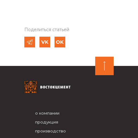
Поделиться статьей
о компании
продукция
производство