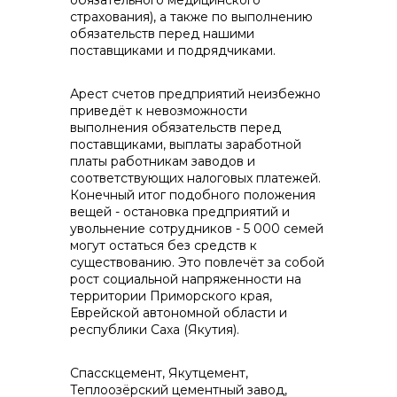
обязательного медицинского
страхования), а также по выполнению
обязательств перед нашими
поставщиками и подрядчиками.
Арест счетов предприятий неизбежно
приведёт к невозможности
выполнения обязательств перед
поставщиками, выплаты заработной
платы работникам заводов и
соответствующих налоговых платежей.
Конечный итог подобного положения
вещей - остановка предприятий и
увольнение сотрудников - 5 000 семей
могут остаться без средств к
существованию. Это повлечёт за собой
рост социальной напряженности на
территории Приморского края,
Еврейской автономной области и
республики Саха (Якутия).
Спасскцемент, Якутцемент,
Теплоозёрский цементный завод,