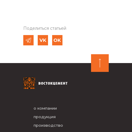
Поделиться статьей
о компании
продукция
производство