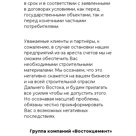
в срок и в соответствии с заявленными
в договорах условиями, как перед
государственными объектами, так и
перед конечными частными
потребителями.
Уважаемые клиенты и партнёры, к
сожалению, в случае остановки наших
предприятий из-за ареста счетов мы не
сможем обеспечить Вас
необходимыми строительными
материалами. Мы осознаем, что это
негативно скажется на вашем бизнесе
и на всей строительной отрасли
Дальнего Востока, и будем прилагать
все усилия чтобы не допустить этого.
Но осознавая масштаб проблемы,
обязаны честно проинформировать
Вас о возможных негативных
последствиях.
Группа компаний «Востокцемент»