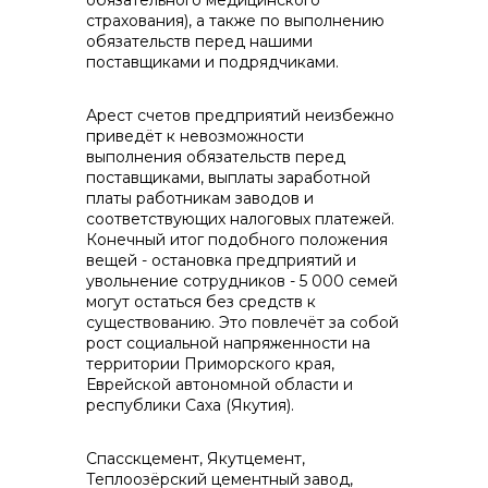
обязательного медицинского
страхования), а также по выполнению
обязательств перед нашими
поставщиками и подрядчиками.
Арест счетов предприятий неизбежно
приведёт к невозможности
выполнения обязательств перед
поставщиками, выплаты заработной
платы работникам заводов и
соответствующих налоговых платежей.
Конечный итог подобного положения
вещей - остановка предприятий и
увольнение сотрудников - 5 000 семей
могут остаться без средств к
существованию. Это повлечёт за собой
рост социальной напряженности на
территории Приморского края,
Еврейской автономной области и
республики Саха (Якутия).
Спасскцемент, Якутцемент,
Теплоозёрский цементный завод,