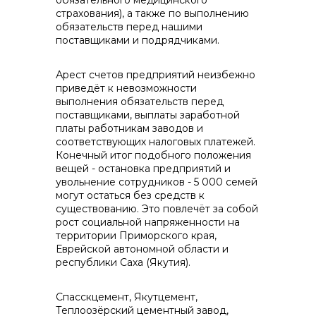
обязательного медицинского
страхования), а также по выполнению
обязательств перед нашими
поставщиками и подрядчиками.
Арест счетов предприятий неизбежно
приведёт к невозможности
выполнения обязательств перед
поставщиками, выплаты заработной
платы работникам заводов и
соответствующих налоговых платежей.
Конечный итог подобного положения
вещей - остановка предприятий и
увольнение сотрудников - 5 000 семей
могут остаться без средств к
существованию. Это повлечёт за собой
рост социальной напряженности на
территории Приморского края,
Еврейской автономной области и
республики Саха (Якутия).
Спасскцемент, Якутцемент,
Теплоозёрский цементный завод,