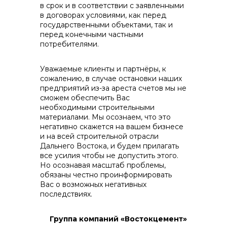
в срок и в соответствии с заявленными
в договорах условиями, как перед
государственными объектами, так и
перед конечными частными
потребителями.
Уважаемые клиенты и партнёры, к
сожалению, в случае остановки наших
предприятий из-за ареста счетов мы не
сможем обеспечить Вас
необходимыми строительными
материалами. Мы осознаем, что это
негативно скажется на вашем бизнесе
и на всей строительной отрасли
Дальнего Востока, и будем прилагать
все усилия чтобы не допустить этого.
Но осознавая масштаб проблемы,
обязаны честно проинформировать
Вас о возможных негативных
последствиях.
Группа компаний «Востокцемент»