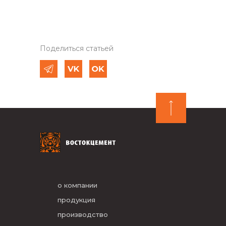
Поделиться статьей
о компании
продукция
производство