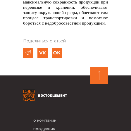
максимальную сохранность продукции при
перевозке и хранении, обеспечивают
защиту окружающей среды, облегчают сам
процесс транспортировки и помогают
бороться с недобросовестной продукцией.
Поделиться статьей
о компании
продукция