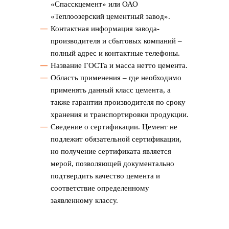
«Спасскцемент» или ОАО
«Теплоозерский цементный завод».
Контактная информация завода-
производителя и сбытовых компаний –
полный адрес и контактные телефоны.
Название ГОСТа и масса нетто цемента.
Область применения – где необходимо
применять данный класс цемента, а
также гарантии производителя по сроку
хранения и транспортировки продукции.
Сведение о сертификации. Цемент не
подлежит обязательной сертификации,
но получение сертификата является
мерой, позволяющей документально
подтвердить качество цемента и
соответствие определенному
заявленному классу.