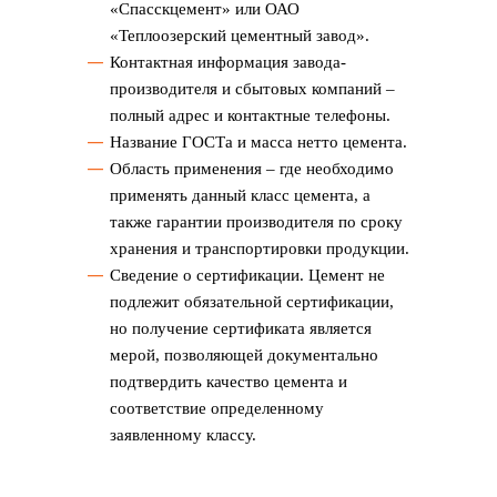
«Спасскцемент» или ОАО
«Теплоозерский цементный завод».
Контактная информация завода-
производителя и сбытовых компаний –
полный адрес и контактные телефоны.
Название ГОСТа и масса нетто цемента.
Область применения – где необходимо
применять данный класс цемента, а
также гарантии производителя по сроку
хранения и транспортировки продукции.
Сведение о сертификации. Цемент не
подлежит обязательной сертификации,
но получение сертификата является
мерой, позволяющей документально
подтвердить качество цемента и
соответствие определенному
заявленному классу.