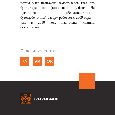
потом была назначена заместителем главного
бухгалтера по финансовой работе. На
предприятии «Владивостокский
бутощебеночный завод» работает с 2009 года, и
уже в 2010 году назначена главным
бухгалтером.
Поделиться статьей