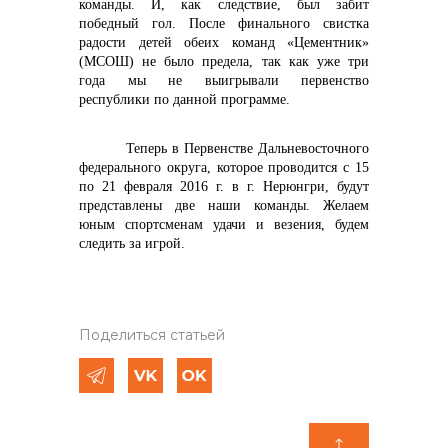
команды. И, как следствие, был забит
победный гол. После финального свистка
радости детей обеих команд «Цементник»
(МСОШ) не было предела, так как уже три
года мы не выигрывали первенство
республики по данной программе.
Теперь в Первенстве Дальневосточного
федерального округа, которое проводится с 15
по 21 февраля 2016 г. в г. Нерюнгри, будут
представлены две наши команды. Желаем
юным спортсменам удачи и везения, будем
следить за игрой.
Поделиться статьей