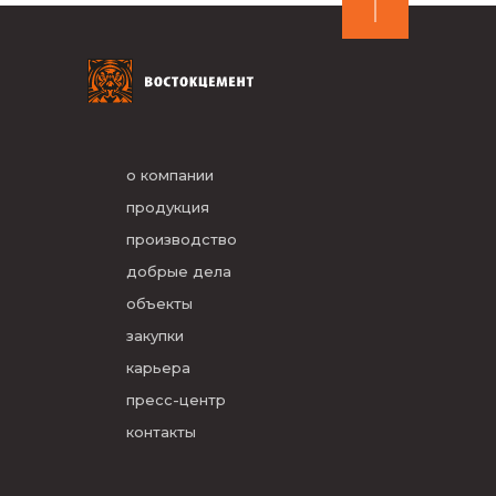
о компании
продукция
производство
добрые дела
объекты
закупки
карьера
пресс-центр
контакты