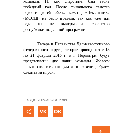
команды. И, как следствие, был забит
победный гол. После финального свистка
радости детей обеих команд «Цементник»
(МСОШ) не было предела, так как уже три
года мы не выигрывали первенство
республики по данной программе.
Теперь в Первенстве Дальневосточного
федерального округа, которое проводится с 15
по 21 февраля 2016 г. в г. Нерюнгри, будут
представлены две наши команды. Желаем
юным спортсменам удачи и везения, будем
следить за игрой.
Поделиться статьей