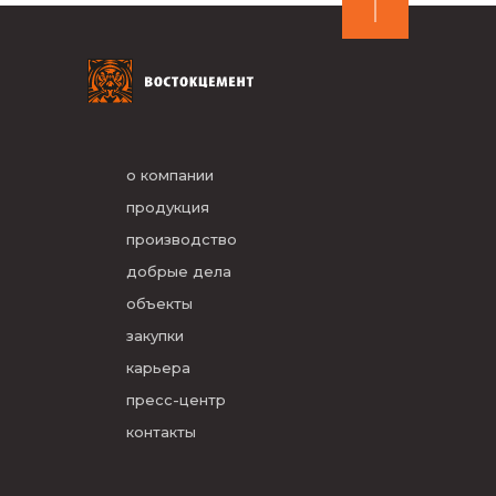
о компании
продукция
производство
добрые дела
объекты
закупки
карьера
пресс-центр
контакты