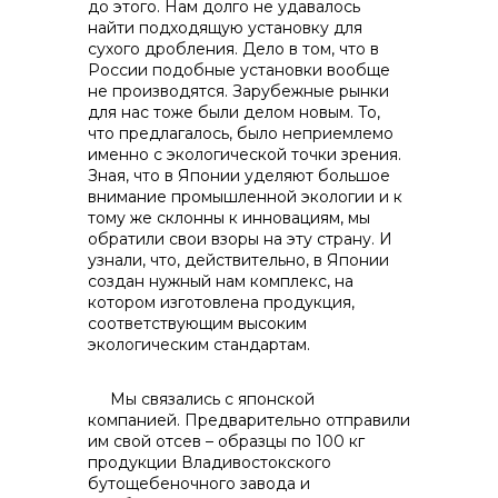
до этого. Нам долго не удавалось
найти подходящую установку для
сухого дробления. Дело в том, что в
России подобные установки вообще
не производятся. Зарубежные рынки
для нас тоже были делом новым. То,
что предлагалось, было неприемлемо
именно с экологической точки зрения.
Зная, что в Японии уделяют большое
внимание промышленной экологии и к
тому же склонны к инновациям, мы
обратили свои взоры на эту страну. И
узнали, что, действительно, в Японии
создан нужный нам комплекс, на
котором изготовлена продукция,
соответствующим высоким
экологическим стандартам.
Мы связались с японской
компанией. Предварительно отправили
им свой отсев – образцы по 100 кг
продукции Владивостокского
бутощебеночного завода и