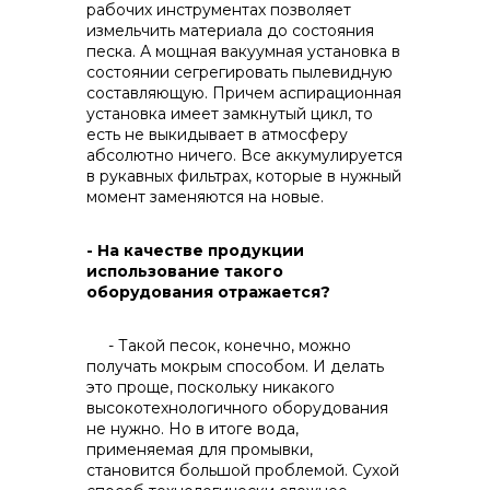
рабочих инструментах позволяет
измельчить материала до состояния
песка. А мощная вакуумная установка в
состоянии сегрегировать пылевидную
составляющую. Причем аспирационная
установка имеет замкнутый цикл, то
есть не выкидывает в атмосферу
абсолютно ничего. Все аккумулируется
в рукавных фильтрах, которые в нужный
момент заменяются на новые.
- На качестве продукции
использование такого
оборудования отражается?
- Такой песок, конечно, можно
получать мокрым способом. И делать
это проще, поскольку никакого
высокотехнологичного оборудования
не нужно. Но в итоге вода,
применяемая для промывки,
становится большой проблемой. Сухой