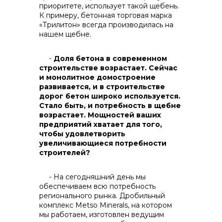
приоритете, использует такой щебень.
К примеру, бетонная торговая марка
«Трилитон» всегда производилась на
нашем щебне.
-
Доля бетона в современном
строительстве возрастает. Сейчас
и монолитное домостроение
развивается, и в строительстве
дорог бетон широко используется.
Стало быть, и потребность в щебне
возрастает. Мощностей ваших
предприятий хватает для того,
чтобы удовлетворить
увеличивающиеся потребности
строителей?
- На сегодняшний день мы
обеспечиваем всю потребность
регионального рынка. Дробильный
комплекс Metso Minerals, на котором
мы работаем, изготовлен ведущим