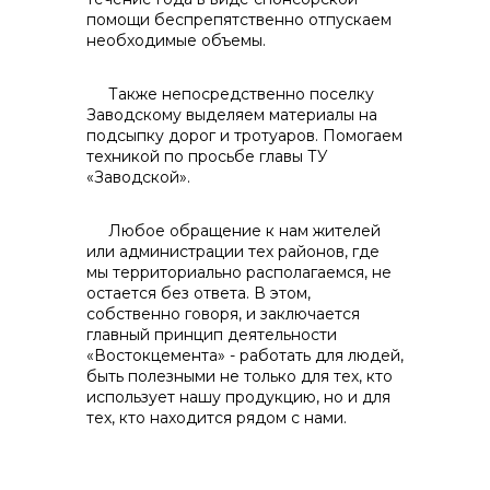
помощи беспрепятственно отпускаем
необходимые объемы.
Также непосредственно поселку
Заводскому выделяем материалы на
подсыпку дорог и тротуаров. Помогаем
техникой по просьбе главы ТУ
«Заводской».
Любое обращение к нам жителей
или администрации тех районов, где
мы территориально располагаемся, не
остается без ответа. В этом,
собственно говоря, и заключается
главный принцип деятельности
«Востокцемента» - работать для людей,
быть полезными не только для тех, кто
использует нашу продукцию, но и для
тех, кто находится рядом с нами.