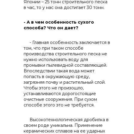
Японии – 25 тонн строительного песка
в час, то у нас она достигает 30 тонн.
- А в чем особенность сухого
способа? Что он дает?
- Главная особенность заключается в
том, что при таком способе
производства строительного песка не
нужно использовать воду для
промывки пылевидной составляющей.
Впоследствии такая вода может
попасть в окружающую среду,
загрязняя почву и растительный слой.
Чтобы этого не произошло,
устанавливаются дорогостоящие
очистные сооружения. При сухом
способе этого это не требуется.
Высокотехнологическая дробилка в
своем роде уникальна. Применение
керамических сплавов на ее ударных