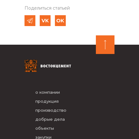
Поделиться статьей
о компании
продукция
производство
добрые дела
объекты
закупки