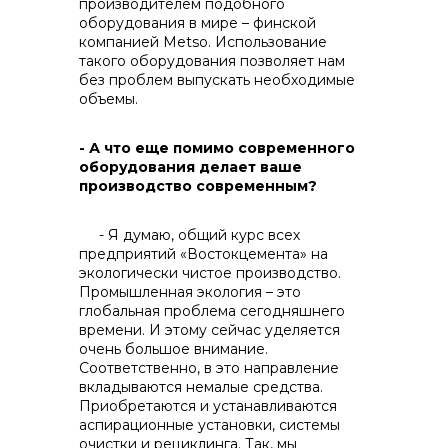
производителем подобного
оборудования в мире – финской
компанией Metso. Использование
такого оборудования позволяет нам
без проблем выпускать необходимые
объемы.
- А что еще помимо современного
оборудования делает ваше
производство современным?
- Я думаю, общий курс всех
предприятий «Востокцемента» на
экологически чистое производство.
Промышленная экология – это
глобальная проблема сегодняшнего
времени. И этому сейчас уделяется
очень большое внимание.
Соответственно, в это направление
вкладываются немалые средства.
Приобретаются и устанавливаются
аспирационные установки, системы
очистки и рециклинга. Так, мы