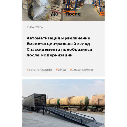
15.04.2024
Автоматизация и увеличение
ёмкости: центральный склад
Спасскцемента преобразился
после модернизации
автоматизация
склад
Спасскцемент