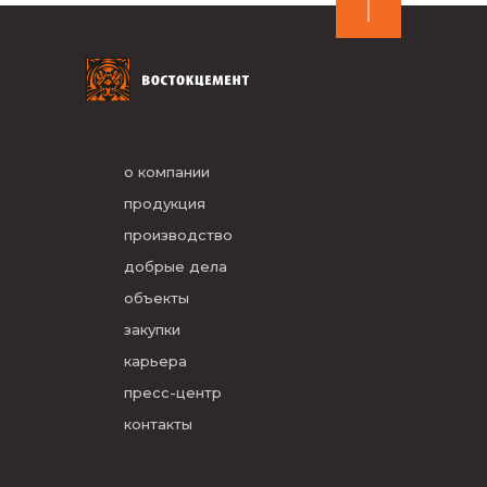
о компании
продукция
производство
добрые дела
объекты
закупки
карьера
пресс-центр
контакты