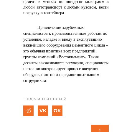
цемент в мешках по пятьдесят килограмм в
любой автотранспорт с любым кузовом, вести
погрузку в контейнера.
Привлечение зарубежных
специалистов к производственным работам по
установке, наладке и вводу в эксплуатацию
важнейшего оборудования цементного цикла –
это обычная практика всех предприятий
группы компаний «Востокцемент». Такие
десанты высаживаются регулярно, специалисты
не только контролирует процесс введения
оборудования, но и передают опыт нашим
сотрудникам.
Поделиться статьей