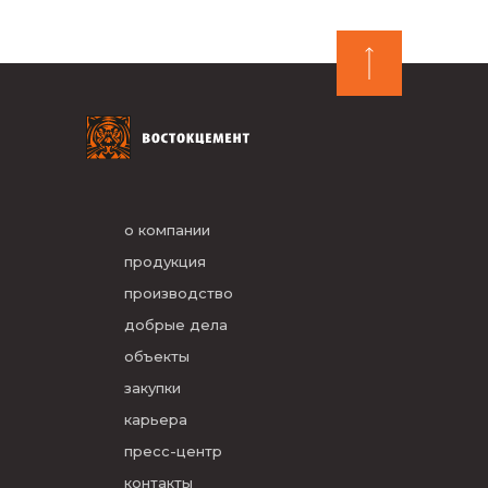
о компании
продукция
производство
добрые дела
объекты
закупки
карьера
пресс-центр
контакты