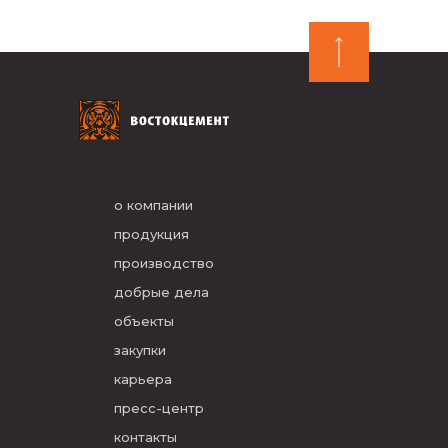
о компании
продукция
производство
добрые дела
объекты
закупки
карьера
пресс-центр
контакты