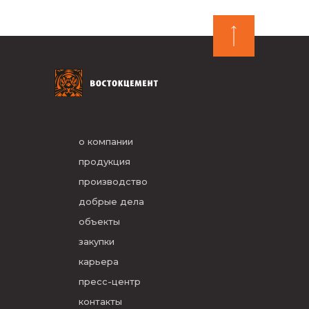
о компании
продукция
производство
добрые дела
объекты
закупки
карьера
пресс-центр
контакты