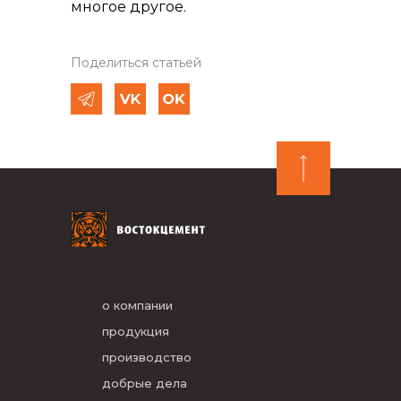
многое другое.
Поделиться статьей
о компании
продукция
производство
добрые дела