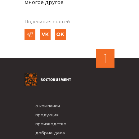
многое другое.
Поделиться статьей
о компании
продукция
производство
добрые дела