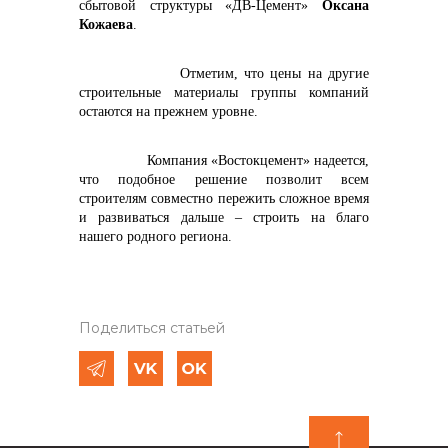
сбытовой структуры «ДВ-Цемент»
Оксана
Кожаева
.
Отметим, что цены на другие
строительные материалы группы компаний
остаются на прежнем уровне.
Компания «Востокцемент» надеется,
что подобное решение позволит всем
строителям совместно пережить сложное время
и развиваться дальше – строить на благо
нашего родного региона.
Поделиться статьей