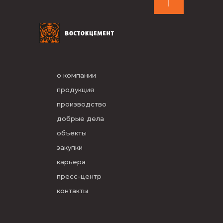
о компании
продукция
производство
добрые дела
объекты
закупки
карьера
пресс-центр
контакты