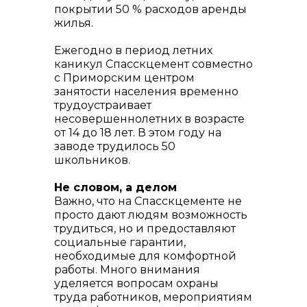
покрытии 50 % расходов аренды
жилья.
Ежегодно в период летних
каникул Спасскцемент совместно
с Приморским центром
занятости населения временно
трудоустраивает
несовершеннолетних в возрасте
от 14 до 18 лет. В этом году на
заводе трудилось 50
школьников.
Не словом, а делом
Важно, что на Спасскцементе не
просто дают людям возможность
трудиться, но и предоставляют
социальные гарантии,
необходимые для комфортной
работы. Много внимания
уделяется вопросам охраны
труда работников, мероприятиям