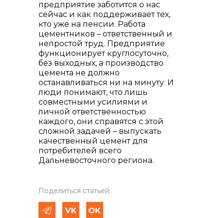
предприятие заботится о нас
сейчас и как поддерживает тех,
кто уже на пенсии. Работа
цементников – ответственный и
непростой труд. Предприятие
функционирует круглосуточно,
без выходных, а производство
цемента не должно
останавливаться ни на минуту. И
люди понимают, что лишь
совместными усилиями и
личной ответственностью
каждого, они справятся с этой
сложной задачей – выпускать
качественный цемент для
потребителей всего
Дальневосточного региона.
Поделиться статьей