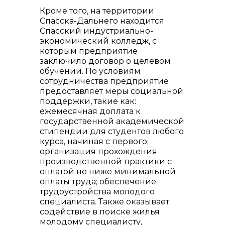
Кроме того, на территории
Спасска-Дальнего находится
Спасский индустриально-
экономический колледж, с
которым предприятие
заключило договор о целевом
обучении. По условиям
сотрудничества предприятие
предоставляет меры социальной
поддержки, такие как:
ежемесячная доплата к
государственной академической
стипендии для студентов любого
курса, начиная с первого;
организация прохождения
производственной практики с
оплатой не ниже минимальной
оплаты труда; обеспечение
трудоустройства молодого
специалиста. Также оказывает
содействие в поиске жилья
молодому специалисту,