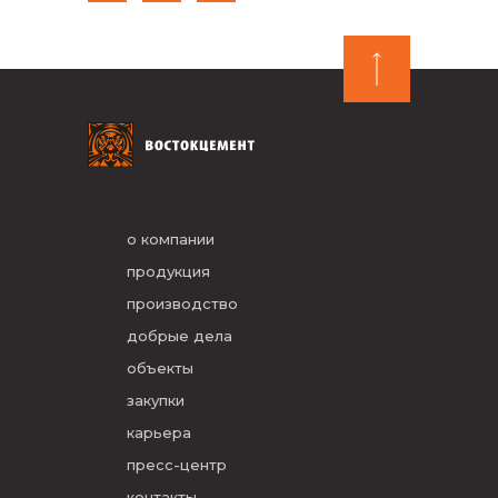
о компании
продукция
производство
добрые дела
объекты
закупки
карьера
пресс-центр
контакты