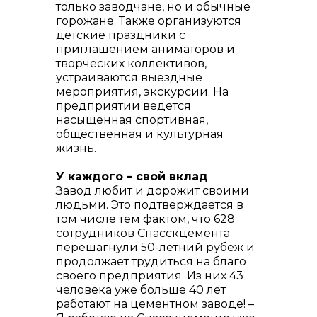
только заводчане, но и обычные
горожане. Также организуются
детские праздники с
приглашением аниматоров и
творческих коллективов,
устраиваются выездные
мероприятия, экскурсии. На
предприятии ведется
насыщенная спортивная,
общественная и культурная
жизнь.
У каждого – свой вклад
Завод любит и дорожит своими
людьми. Это подтверждается в
том числе тем фактом, что 628
сотрудников Спасскцемента
перешагнули 50-летний рубеж и
продолжает трудиться на благо
своего предприятия. Из них 43
человека уже больше 40 лет
работают на цементном заводе! –