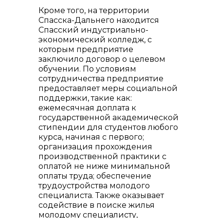
Кроме того, на территории
Спасска-Дальнего находится
Спасский индустриально-
экономический колледж, с
которым предприятие
заключило договор о целевом
обучении. По условиям
сотрудничества предприятие
предоставляет меры социальной
поддержки, такие как:
ежемесячная доплата к
государственной академической
стипендии для студентов любого
курса, начиная с первого;
организация прохождения
производственной практики с
оплатой не ниже минимальной
оплаты труда; обеспечение
трудоустройства молодого
специалиста. Также оказывает
содействие в поиске жилья
молодому специалисту,