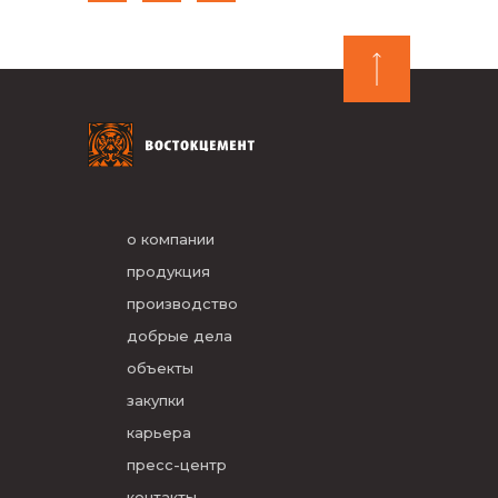
о компании
продукция
производство
добрые дела
объекты
закупки
карьера
пресс-центр
контакты