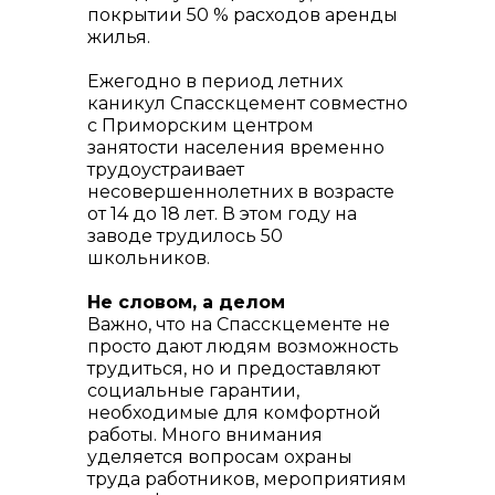
покрытии 50 % расходов аренды
жилья.
Ежегодно в период летних
каникул Спасскцемент совместно
с Приморским центром
занятости населения временно
трудоустраивает
несовершеннолетних в возрасте
от 14 до 18 лет. В этом году на
заводе трудилось 50
школьников.
Не словом, а делом
Важно, что на Спасскцементе не
просто дают людям возможность
трудиться, но и предоставляют
социальные гарантии,
необходимые для комфортной
работы. Много внимания
уделяется вопросам охраны
труда работников, мероприятиям