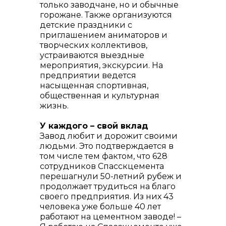
только заводчане, но и обычные
горожане. Также организуются
детские праздники с
приглашением аниматоров и
творческих коллективов,
устраиваются выездные
мероприятия, экскурсии. На
предприятии ведется
насыщенная спортивная,
общественная и культурная
жизнь.
У каждого – свой вклад
Завод любит и дорожит своими
людьми. Это подтверждается в
том числе тем фактом, что 628
сотрудников Спасскцемента
перешагнули 50-летний рубеж и
продолжает трудиться на благо
своего предприятия. Из них 43
человека уже больше 40 лет
работают на цементном заводе! –