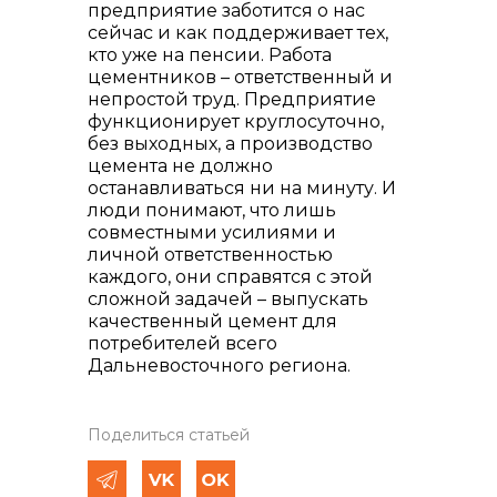
предприятие заботится о нас
сейчас и как поддерживает тех,
кто уже на пенсии. Работа
цементников – ответственный и
непростой труд. Предприятие
функционирует круглосуточно,
без выходных, а производство
цемента не должно
останавливаться ни на минуту. И
люди понимают, что лишь
совместными усилиями и
личной ответственностью
каждого, они справятся с этой
сложной задачей – выпускать
качественный цемент для
потребителей всего
Дальневосточного региона.
Поделиться статьей