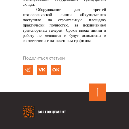
склада.
Оборудование для третьей
технологической линии «Якутцемента»
поступило на строительную площадку
практически полностью, за исключением
транспортных галерей. Сроки
ввода линии в
работу не меняются и будут исполнены в
соответствии с назначенным графиком.
Поделиться статьей