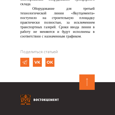
склада.
Оборудование для третьей
технологической линии «Якутцемента»
поступило на строительную площадку
практически полностью, за исключением
транспортных галерей. Сроки
ввода линии в
работу не меняются и будут исполнены в
соответствии с назначенным графиком.
Поделиться статьей