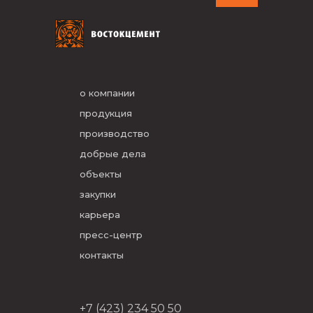
о компании
продукция
производство
добрые дела
объекты
закупки
карьера
пресс-центр
контакты
+7 (423) 234 50 50