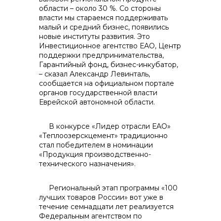
области – около 30 %. Со стороны
власти мы стараемся поддерживать
малый и средний бизнес, появились
новые институты развития. Это
Инвестиционное агентство ЕАО, Центр
поддержки предпринимательства,
Гарантийный фонд, бизнес-инкубатор,
– сказал Александр Левинталь,
сообщается на официальном портале
органов государственной власти
Еврейской автономной области.
В конкурсе «Лидер отрасли ЕАО»
«Теплоозерскцемент» традиционно
стал победителем в номинации
«Продукция производственно-
технического назначения».
Региональный этап программы «100
лучших товаров России» вот уже в
течение семнадцати лет реализуется
Федеральным агентством по