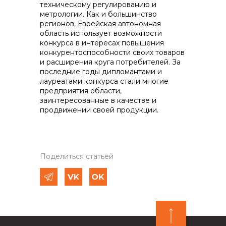
техническому регулированию и
метрологии. Как и большинство
регионов, Еврейская автономная
область использует возможности
конкурса в интересах повышения
конкурентоспособности своих товаров
и расширения круга потребителей. За
последние годы дипломантами и
лауреатами конкурса стали многие
предприятия области,
заинтересованные в качестве и
продвижении своей продукции.
Поделиться статьей