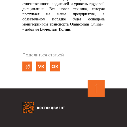
ответственность водителей и уровень трудовой
дисциплины. Вся новая техника, которая
поступает на наше предприятие, в
обязательном порядке будет оснащена
мониторингом транспорта Omnicomm Online»,
- добавил
Вячеслав Тюлин.
Поделиться статьей