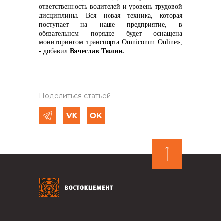
ответственность водителей и уровень трудовой
дисциплины. Вся новая техника, которая
поступает на наше предприятие, в
обязательном порядке будет оснащена
мониторингом транспорта Omnicomm Online»,
- добавил
Вячеслав Тюлин.
Поделиться статьей